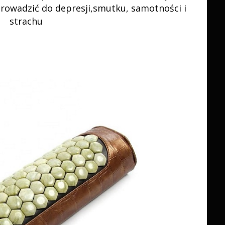
rowadzić do depresji,smutku, samotności i
strachu