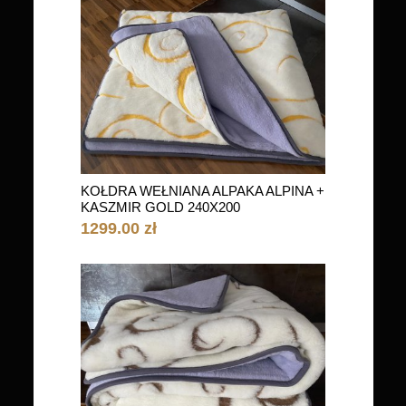
KOŁDRA WEŁNIANA ALPAKA ALPINA +
KASZMIR GOLD 240X200
1299.00 zł