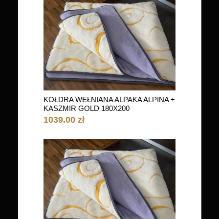
KOŁDRA WEŁNIANA ALPAKA ALPINA +
KASZMIR GOLD 180X200
1039.00 zł