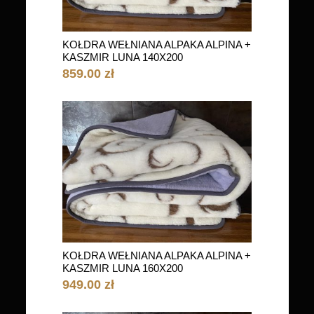
KOŁDRA WEŁNIANA ALPAKA ALPINA +
KASZMIR LUNA 140X200
859.00 zł
KOŁDRA WEŁNIANA ALPAKA ALPINA +
KASZMIR LUNA 160X200
949.00 zł