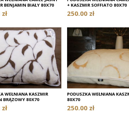
R BENJAMIN BIAŁY 80X70
+ KASZMIR SOFFIATO 80X70
 zł
250.00 zł
A WEŁNIANA KASZMIR
PODUSZKA WEŁNIANA KASZ
N BRĄZOWY 80X70
80X70
 zł
250.00 zł