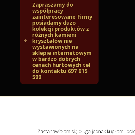
Maty Star Luxury Nano PEMF
Poduszki Turmalinowe -
Zapraszamy do
7 Kamieni PEMF - Kolekcja
- Ametyst + Nefryt + Turmalin
ceramika turmalinowa NANO
Rainbow Crystal (2)
współpracy
+ Nano Turmalin + Foton (5)
(1)
zainteresowane Firmy
posiadamy dużo
kolekcji produktów z
różnych kamieni
kryształów nie
wystawionych na
sklepie internetowym
w bardzo dobrych
cenach hurtowych tel
do kontaktu 697 615
599
pracuję dużo przy
Zastanawiałem s