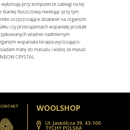
etowym co więcej w placówkach tych mówiono nam iż ich maty są
egach w których uczestniczyłem cena za taką matę wynosiła praw
ozwoliłem sobie zakupić i zaufać Panu sprzedawcy który powiedz
inowej z ceramiki turmalinu
Obawiałam się iż te maty tak j
o się że uzyskuję się te same działanie korzystne dla zdrowia 
jak i niskiego pola magnetycznego co więcej maty te są pięknie
sne zgrabne sterowniki zarówno do czasu trwania terapii ja
ie sześciokątów o różnych barwach od czarnego po brązowe
wygodniej się na nich leży.
WOOLSHOP
KONTAKT
Ul. Jaskółcza 39, 43-100
TYCHY POLSKA