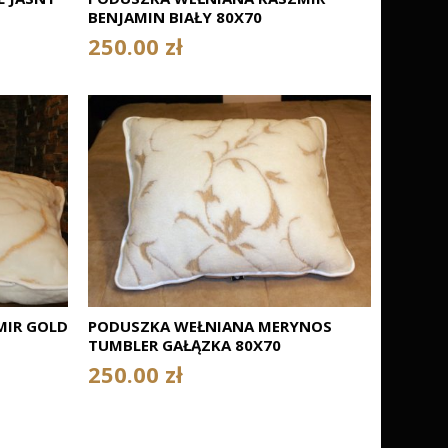
BENJAMIN BIAŁY 80X70
250.00 zł
MIR GOLD
PODUSZKA WEŁNIANA MERYNOS
TUMBLER GAŁĄZKA 80X70
250.00 zł