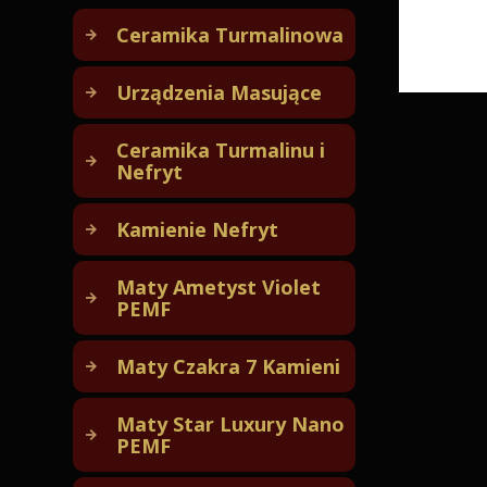
Alpaka Kaszmir Camel (42)
Alpaka Kaszmir Camel (210)
Tumbler (32)
Podkłady wełniane Merynos
Kołdry wełniane Merynos
Ceramika Turmalinowa
Syberia (36)
Pościel wełniana Alpaka
Materace wełniane Alpaka
Tumbler Kolorowy + Merynos
Ciemna (195)
ALPINA lub pół na pół
Tumbler (24)
Maty Turmalinowe - ceramika
Alpaka/Camel Alpaka/Merynos
Urządzenia Masujące
turmalinowa HEXAGON (1)
Alpaka/Kaszmir (48)
Kołdry wełniane Alpaka Alpina
(72)
Maty Turmalinowe - ceramika
Materace wełniane Alpaka
Łóżka Masujace (2)
Ceramika Turmalinu i
turmalinowa GERMANIUM (2)
CIEMNA lub pół na pół
Kołdry wełniane Alpaka Jasna
Nefryt
Alpaka/Camel Alpaka/Merynos
Materace Masujące (2)
(114)
Alpaka/Kaszmir (56)
Maty Turmalinowe - ceramika
turmalinowa NANO (3)
Masażery Łydek i Stóp (2)
Maty Turmalin + Nefryt -
Kołdry wełniane Alpaka
Kamienie Nefryt
Materace wełniane Alpaka
Kolekcja JADE & TURMALIN
Ciemna (78)
JASNA lub pół na pół
Kamizelki Turmalinowe -
(1)
Alpaka/Kaszmir (72)
ceramika turmalinowa NANO
Kołdry wełniane Pasy - Alpaka
Materace Nefrytowe -
(1)
Maty Ametyst Violet
Kaszmir Camel (90)
Kolekcja NOBLE (2)
PEMF
Maseczki Turmalinowe -
Pasy Nefrytowe - Pasy z
idealne do spania (1)
Nefrytu (1)
Maty Ametyst Violet PEMF +
Maty Czakra 7 Kamieni
Nefryt + Turmalin + Foton -
Pasy Turmalinowe - ceramika
Poduszki Nefrytowe -
Kolekcja Violet PEMF (2)
turmalinowa HEXAGON (2)
Poduszki z Nefrytu (3)
Maty Czakra Energy Bian 7
Maty Star Luxury Nano
Kamieni PEMF - Kolekcja
Pasy Turmalinowe - ceramika
PEMF
Maseczki Nefrytowe - idealne
Energy Bian (4)
turmalinowa NANO (2)
do spania (1)
Maty Czakra Rainbow Crystal