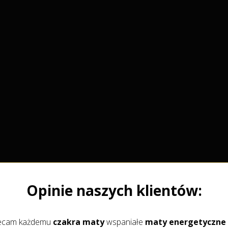
Opinie naszych klientów:
ię nad kupnem
maty z ceramiki turmalinowej
gdyż koszt tak