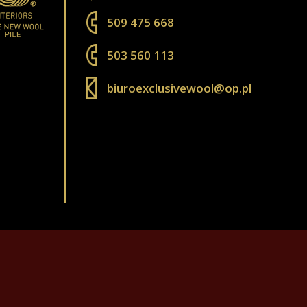
509 475 668
503 560 113
biuroexclusivewool@op.pl