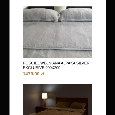
POŚCIEL WEŁNIANA ALPAKA SILVER
EXCLUSIVE 200X200
1479.00 zł