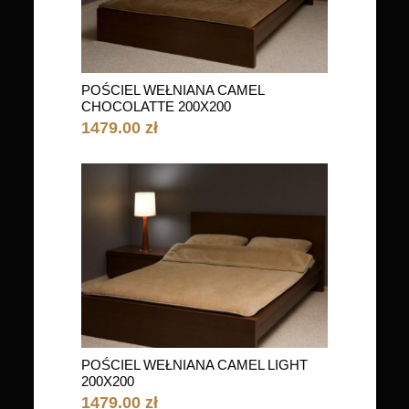
POŚCIEL WEŁNIANA CAMEL
CHOCOLATTE 200X200
1479.00 zł
POŚCIEL WEŁNIANA CAMEL LIGHT
200X200
1479.00 zł