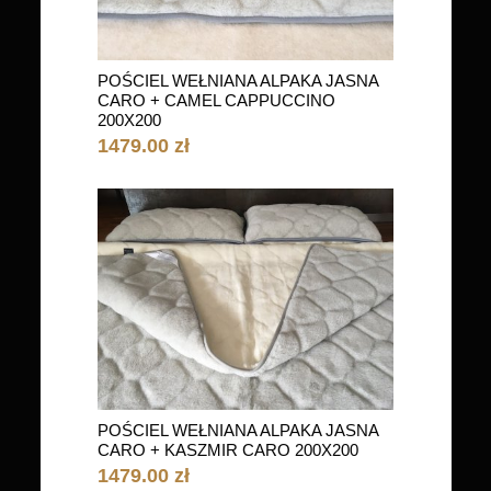
POŚCIEL WEŁNIANA ALPAKA JASNA
CARO + CAMEL CAPPUCCINO
200X200
1479.00 zł
POŚCIEL WEŁNIANA ALPAKA JASNA
CARO + KASZMIR CARO 200X200
1479.00 zł