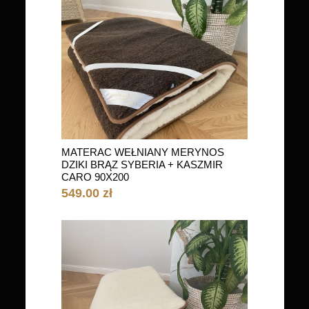
MATERAC WEŁNIANY MERYNOS
DZIKI BRĄZ SYBERIA + KASZMIR
CARO 90X200
549.00 zł