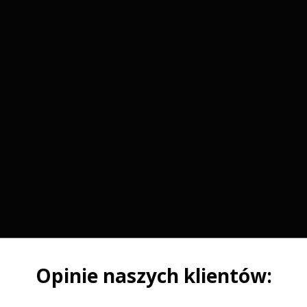
Opinie naszych klientów: